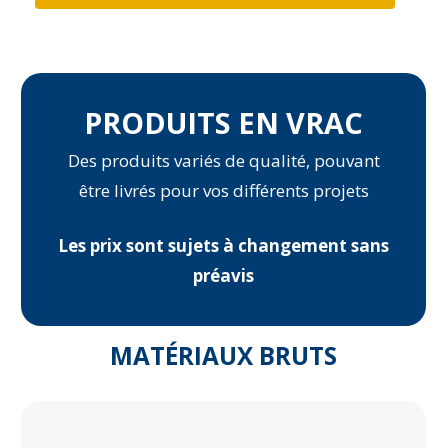
PRODUITS EN VRAC
Des produits variés de qualité, pouvant
être livrés pour vos différents projets
Les prix sont sujets à changement sans
préavis
MATÉRIAUX BRUTS