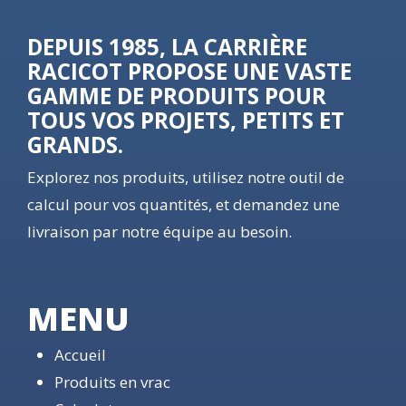
DEPUIS 1985, LA CARRIÈRE
RACICOT PROPOSE UNE VASTE
GAMME DE PRODUITS POUR
TOUS VOS PROJETS, PETITS ET
GRANDS.
Explorez nos produits, utilisez notre outil de
calcul pour vos quantités, et demandez une
livraison par notre équipe au besoin.
MENU
Accueil
Produits en vrac