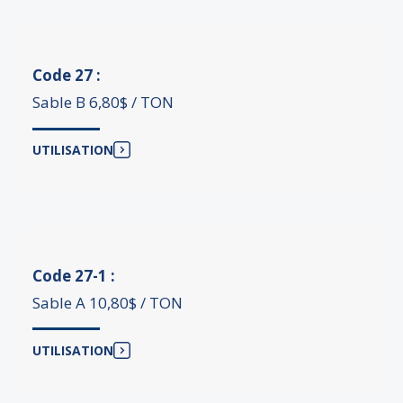
Code 27 :
Sable B 6,80$ / TON
UTILISATION
Code 27-1 :
Sable A 10,80$ / TON
UTILISATION