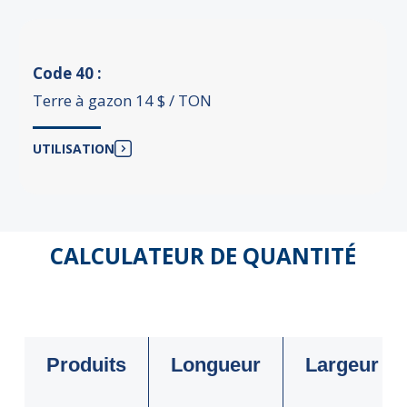
Code 40 :
Terre à gazon 14 $ / TON
UTILISATION
CALCULATEUR DE QUANTITÉ
Produits
Longueur
Largeur