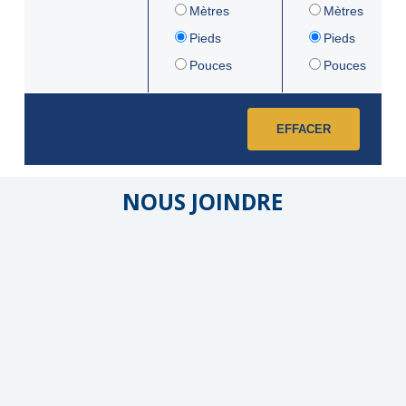
Mètres
Mètres
Pieds
Pieds
Pouces
Pouces
EFFACER
NOUS JOINDRE