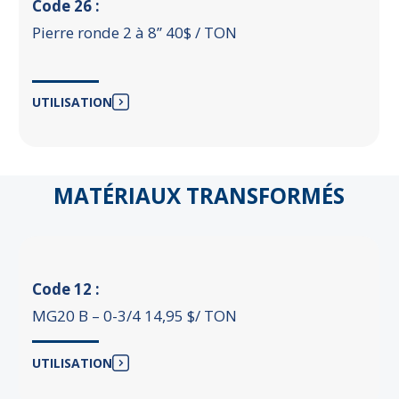
Code 26 :
Pierre ronde 2 à 8’’ 40$ / TON
UTILISATION
MATÉRIAUX TRANSFORMÉS
Code 12 :
MG20 B – 0-3/4 14,95 $/ TON
UTILISATION