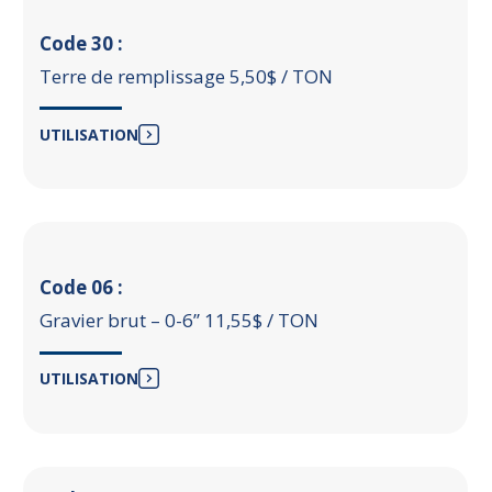
Code 30 :
Terre de remplissage 5,50$ / TON
UTILISATION
Code 06 :
Gravier brut – 0-6’’ 11,55$ / TON
UTILISATION