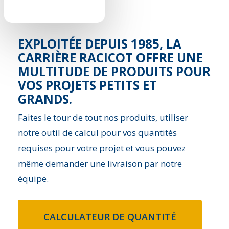
EXPLOITÉE DEPUIS 1985, LA
CARRIÈRE RACICOT OFFRE UNE
MULTITUDE DE PRODUITS POUR
VOS PROJETS PETITS ET
GRANDS.
Faites le tour de tout nos produits, utiliser
notre outil de calcul pour vos quantités
requises pour votre projet et vous pouvez
même demander une livraison par notre
équipe.
CALCULATEUR DE QUANTITÉ